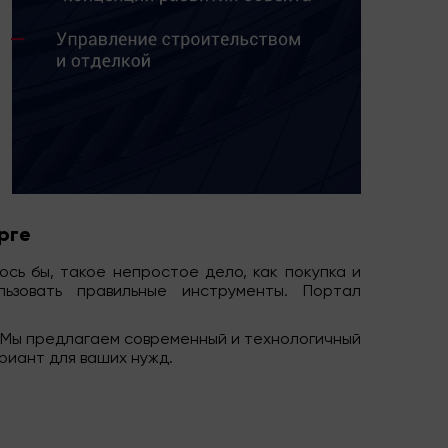
рге
сь бы, такое непростое дело, как покупка и
ьзовать правильные инструменты. Портал
 Мы предлагаем современный и технологичный
риант для ваших нужд.