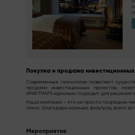
н
г
г
Покупка и продажа инвестиционных
Современные технологии позволяют существе
продажа инвестиционных проектов, може
APARTMAPS
идеально подходит для решения 
Наша компания – это не просто посредник м
поиск. Благодаря наличию фильтров, всего за
Мероприятия